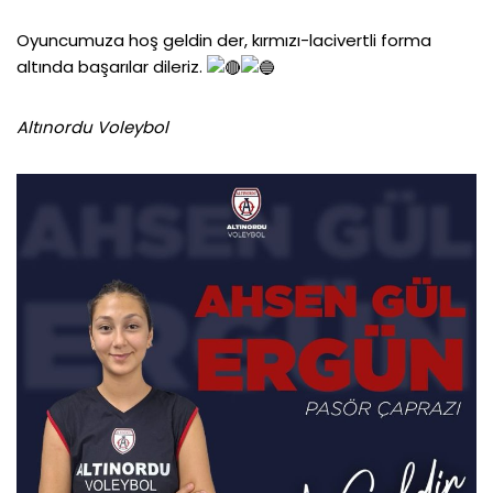
Oyuncumuza hoş geldin der, kırmızı-lacivertli forma
altında başarılar dileriz.
Altınordu Voleybol