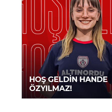
HOŞ GELDIN HANDE
ÖZYILMAZ!